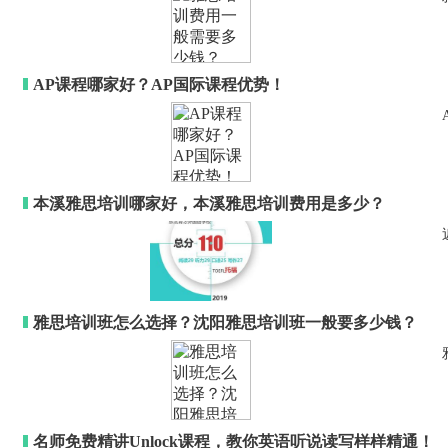
AP课程哪家好？AP国际课程优势！
本溪雅思培训哪家好，本溪雅思培训费用是多少？
雅思培训班怎么选择？沈阳雅思培训班一般要多少钱？
名师免费精讲Unlock课程，教你英语听说读写样样精通！