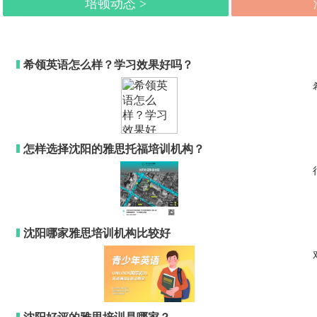
培顿动态 >
希领英语怎么样？学习效果好吗？
怎样选择沈阳的雅思托福培训机构？
沈阳哪家雅思培训机构比较好