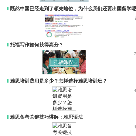
既然中国已经走到了领先地位，为什么我们还要出国留学
托福写作如何获得高分？
雅思培训费用是多少？怎样选择雅思培训班？
雅思备考关键技巧讲解：雅思语法