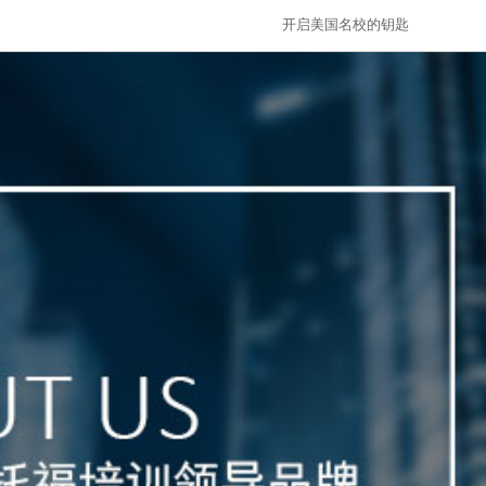
开启美国名校的钥匙