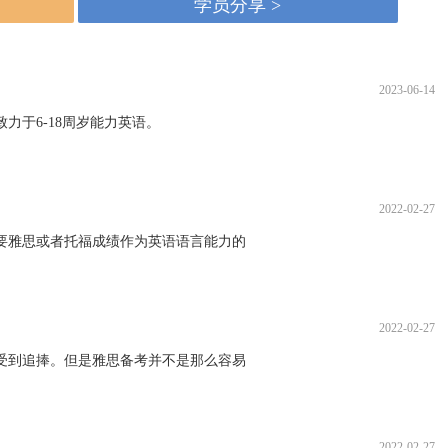
学员分享 >
2023-06-14
力于6-18周岁能力英语。
2022-02-27
要雅思或者托福成绩作为英语语言能力的
2022-02-27
受到追捧。但是雅思备考并不是那么容易
2022-02-27