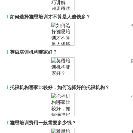
如何选择雅思培训才不算是人傻钱多？
英语培训机构哪家好？
托福机构哪家比较好，如何选择好的托福机构？
雅思培训费用一般需要多少钱？