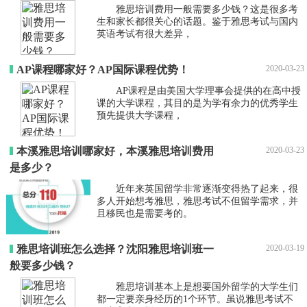
雅思培训费用一般需要多少钱？这是很多考
生和家长都很关心的话题。鉴于雅思考试与国内
英语考试有很大差异，
AP课程哪家好？AP国际课程优势！
2020-03-23
AP课程是由美国大学理事会提供的在高中授
课的大学课程，其目的是为学有余力的优秀学生
预先提供大学课程，
本溪雅思培训哪家好，本溪雅思培训费用
2020-03-23
是多少？
近年来英国留学非常逐渐变得热了起来，很
多人开始想考雅思，雅思考试不但留学需求，并
且移民也是需要考的。
雅思培训班怎么选择？沈阳雅思培训班一
2020-03-19
般要多少钱？
雅思培训基本上是想要国外留学的大学生们
都一定要亲身经历的1个环节。虽说雅思考试不