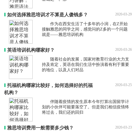
如何选择雅思培训才不算是人傻钱多？
2020-03-29
作为在西安生活了十多年的小润，在Z开始
接触雅思的同学之间，感觉问的Z多的一个问题
就是——雅思培训机构
英语培训机构哪家好？
2020-03-26
随着社会的发展，国家对教育行业的大力支
持及肯定，英语在我们生活中扮演着有利于重要
的地位，以及人们对品
托福机构哪家比较好，如何选择好的托福
2020-03-25
机构？
伴随着疫情的发生原本今年打算出国留学计
划的小伙伴可能要落空了。但是我们相信疫情终
将过去，我们还的回归
雅思培训费用一般需要多少钱？
2020-03-23