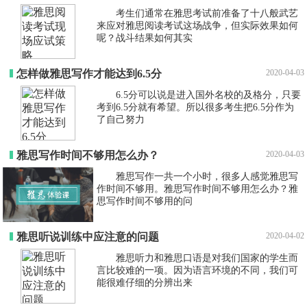
考生们通常在雅思考试前准备了十八般武艺
来应对雅思阅读考试这场战争，但实际效果如何
呢？战斗结果如何其实
怎样做雅思写作才能达到6.5分
2020-04-03
6.5分可以说是进入国外名校的及格分，只要
考到6.5分就有希望。所以很多考生把6.5分作为
了自己努力
雅思写作时间不够用怎么办？
2020-04-03
雅思写作一共一个小时，很多人感觉雅思写
作时间不够用。雅思写作时间不够用怎么办？雅
思写作时间不够用的问
雅思听说训练中应注意的问题
2020-04-02
雅思听力和雅思口语是对我们国家的学生而
言比较难的一项。因为语言环境的不同，我们可
能很难仔细的分辨出来