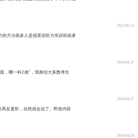
2021-09-14
的方法很多人是报英语听力培训班或者
2020-04-27
面，哪一科Z难”，我相信大多数考生
2020-04-27
后再反复听，自然就会说了。即使内容
2020-04-24