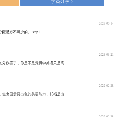
学员分享 >
2023-06-14
必不可少的。 step1
2023-03-21
点分数罢了，你是不是觉得学英语只是高
2022-02-28
，但出国需要出色的英语能力，托福是出
2022-02-28