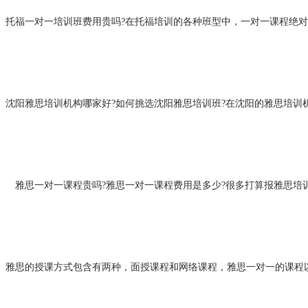
托福一对一培训班费用贵吗?在托福培训的各种班型中，一对一课程绝对
沈阳雅思培训机构哪家好?如何挑选沈阳雅思培训班?在沈阳的雅思培训
雅思一对一课程贵吗?雅思一对一课程费用是多少?很多打算报雅思培
雅思的授课方式包含有两种，面授课程和网络课程，雅思一对一的课程