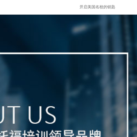
开启美国名校的钥匙