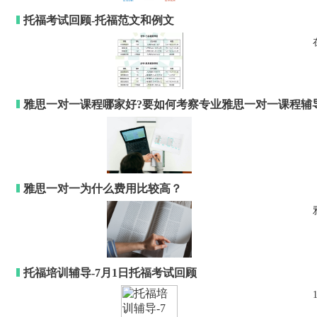
托福考试回顾-托福范文和例文
雅思一对一课程哪家好?要如何考察专业雅思一对一课程辅
雅思一对一为什么费用比较高？
托福培训辅导-7月1日托福考试回顾