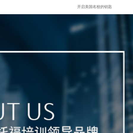
开启美国名校的钥匙