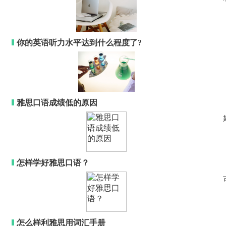
你的英语听力水平达到什么程度了?
雅思口语成绩低的原因
怎样学好雅思口语？
怎么样利雅思用词汇手册