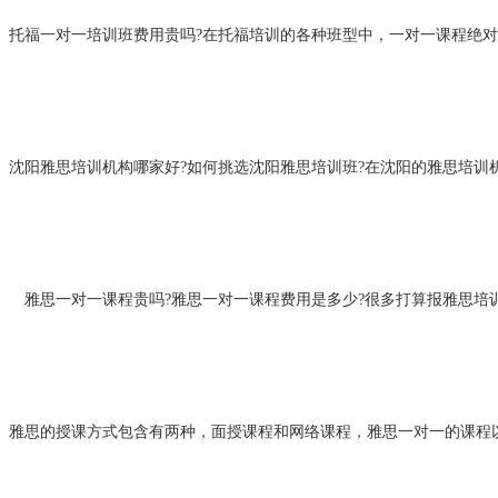
托福一对一培训班费用贵吗?在托福培训的各种班型中，一对一课程绝对
沈阳雅思培训机构哪家好?如何挑选沈阳雅思培训班?在沈阳的雅思培训
雅思一对一课程贵吗?雅思一对一课程费用是多少?很多打算报雅思培
雅思的授课方式包含有两种，面授课程和网络课程，雅思一对一的课程