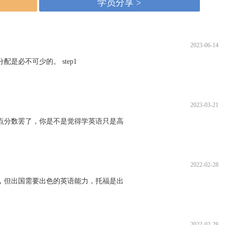
学员分享 >
2023-06-14
必不可少的。 step1
2023-03-21
点分数罢了，你是不是觉得学英语只是高
2022-02-28
，但出国需要出色的英语能力，托福是出
2022-02-28