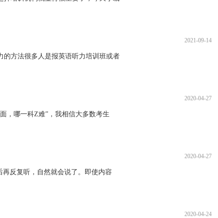
2021-09-14
的方法很多人是报英语听力培训班或者
2020-04-27
面，哪一科Z难”，我相信大多数考生
2020-04-27
后再反复听，自然就会说了。即使内容
2020-04-24